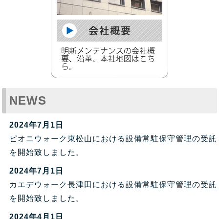
NEWS
2024年7月1日
ピオニウォーク東松山における設備常駐保守管理の受託
を開始致しました。
2024年7月1日
カエデウォーク長津田における設備常駐保守管理の受託
を開始致しました。
2024年4月1日