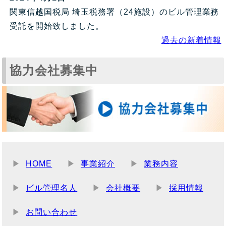
関東信越国税局 埼玉税務署（24施設）のビル管理業務
受託を開始致しました。
過去の新着情報
協力会社募集中
HOME
事業紹介
業務内容
ビル管理名人
会社概要
採用情報
お問い合わせ