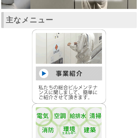
主なメニュー